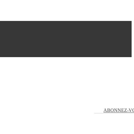
ABONNEZ-V