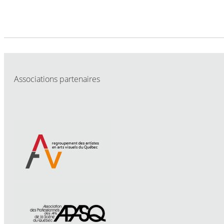
Associations partenaires