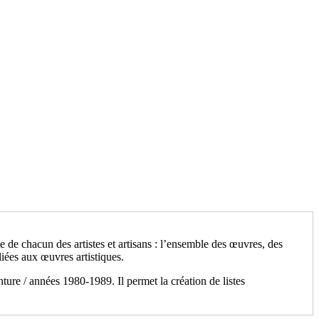
 de chacun des artistes et artisans : l’ensemble des œuvres, des
iées aux œuvres artistiques.
nture / années 1980-1989. Il permet la création de listes