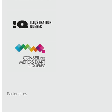
Partenaires