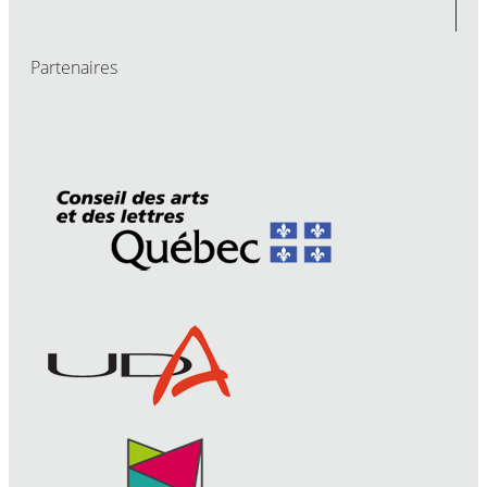
Partenaires