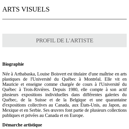
ARTS VISUELS
PROFIL DE L'ARTISTE
Biographie
Née à Arthabaska, Louise Boisvert est titulaire d'une maîtrise en arts
plastiques de l'Université du Québec à Montréal. Elle vit en
Mauricie et enseigne comme chargée de cours à l'Université du
Québec à Trois-Rivières. Depuis 1980, elle compte à son actif
plusieurs expositions individuelles dans différentes galeries du
Québec, de la Suisse et de la Belgique et une quarantaine
d'expositions collectives au Canada, aux États-Unis, au Japon, au
Mexique et en Serbie. Ses œuvres font partie de plusieurs collections
publiques et privées au Canada et en Europe.
Démarche artistique