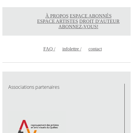
À PROPOS
ESPACE ABONNÉS
ESPACE ARTISTES
DROIT D'AUTEUR
ABONNEZ-VOUS!
FAQ /
infolettre /
contact
Associations partenaires