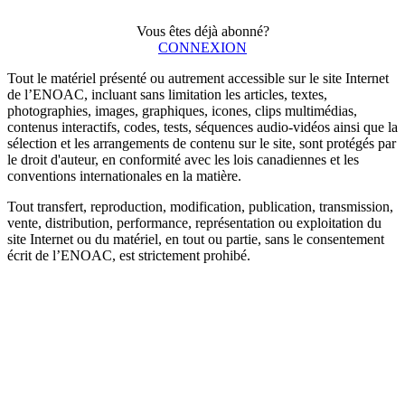
Vous êtes déjà abonné?
CONNEXION
Tout le matériel présenté ou autrement accessible sur le site Internet
de l’ENOAC, incluant sans limitation les articles, textes,
photographies, images, graphiques, icones, clips multimédias,
contenus interactifs, codes, tests, séquences audio-vidéos ainsi que la
sélection et les arrangements de contenu sur le site, sont protégés par
le droit d'auteur, en conformité avec les lois canadiennes et les
conventions internationales en la matière.
Tout transfert, reproduction, modification, publication, transmission,
vente, distribution, performance, représentation ou exploitation du
site Internet ou du matériel, en tout ou partie, sans le consentement
écrit de l’ENOAC, est strictement prohibé.