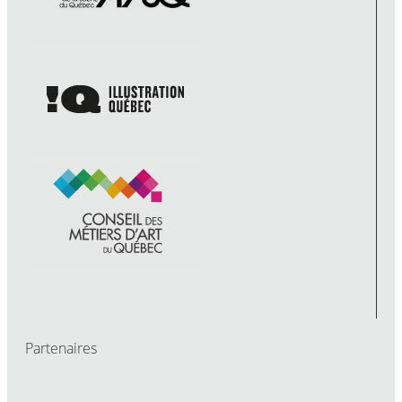
Partenaires