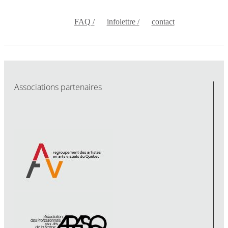
FAQ /
infolettre /
contact
Associations partenaires