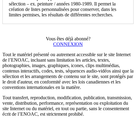
sélection – ex. peinture / années 1980-1989. Il permet la
création de listes personnalisées pour conserver, dans les
limites permises, les résultats de différentes recherches.
Vous êtes déjà abonné?
CONNEXION
Tout le matériel présenté ou autrement accessible sur le site Internet
de l’ENOAC, incluant sans limitation les articles, textes,
photographies, images, graphiques, icones, clips multimédias,
contenus interactifs, codes, tests, séquences audio-vidéos ainsi que la
sélection et les arrangements de contenu sur le site, sont protégés par
le droit d'auteur, en conformité avec les lois canadiennes et les
conventions internationales en la matière.
Tout transfert, reproduction, modification, publication, transmission,
vente, distribution, performance, représentation ou exploitation du
site Internet ou du matériel, en tout ou partie, sans le consentement
écrit de l’ENOAC, est strictement prohibé.