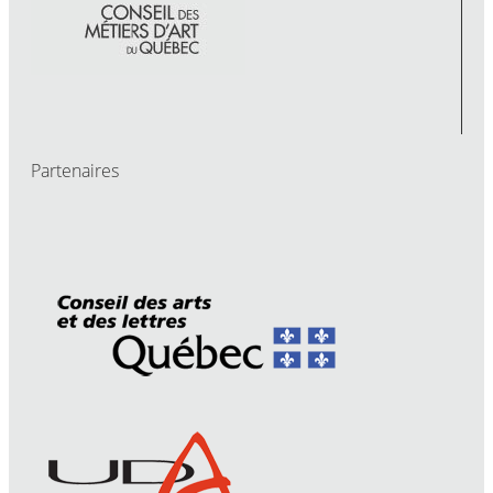
Partenaires