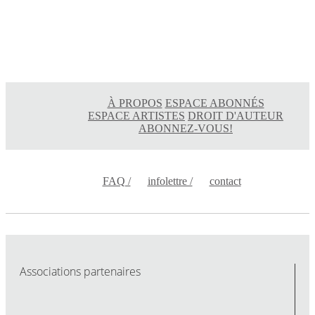
À PROPOS
ESPACE ABONNÉS
ESPACE ARTISTES
DROIT D'AUTEUR
ABONNEZ-VOUS!
FAQ /
infolettre /
contact
Associations partenaires