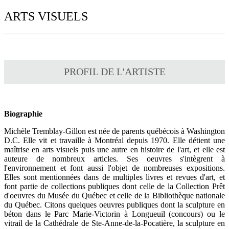
ARTS VISUELS
PROFIL DE L'ARTISTE
Biographie
Michèle Tremblay-Gillon est née de parents québécois à Washington
D.C. Elle vit et travaille à Montréal depuis 1970. Elle détient une
maîtrise en arts visuels puis une autre en histoire de l'art, et elle est
auteure de nombreux articles. Ses oeuvres s'intègrent à
l'environnement et font aussi l'objet de nombreuses expositions.
Elles sont mentionnées dans de multiples livres et revues d'art, et
font partie de collections publiques dont
celle de la Collection Prêt
d'oeuvres du Musée du Québec et
celle de la Bibliothèque nationale
du Québec. Citons quelques oeuvres publiques dont la sculpture en
béton dans le Parc Marie-Victorin à Longueuil (concours) ou le
vitrail de la Cathédrale de Ste-Anne-de-la-Pocatière, la sculpture en