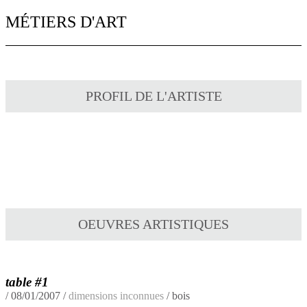
MÉTIERS D'ART
PROFIL DE L'ARTISTE
OEUVRES ARTISTIQUES
table #1
/
08/01/2007
/
dimensions inconnues
/ bois