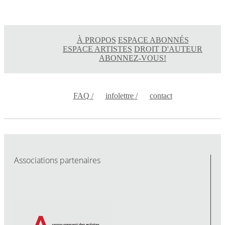
À PROPOS
ESPACE ABONNÉS
ESPACE ARTISTES
DROIT D'AUTEUR
ABONNEZ-VOUS!
FAQ /
infolettre /
contact
Associations partenaires