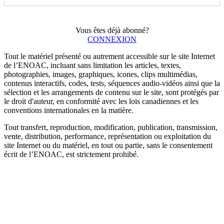
Vous êtes déjà abonné?
CONNEXION
Tout le matériel présenté ou autrement accessible sur le site Internet
de l’ENOAC, incluant sans limitation les articles, textes,
photographies, images, graphiques, icones, clips multimédias,
contenus interactifs, codes, tests, séquences audio-vidéos ainsi que la
sélection et les arrangements de contenu sur le site, sont protégés par
le droit d'auteur, en conformité avec les lois canadiennes et les
conventions internationales en la matière.
Tout transfert, reproduction, modification, publication, transmission,
vente, distribution, performance, représentation ou exploitation du
site Internet ou du matériel, en tout ou partie, sans le consentement
écrit de l’ENOAC, est strictement prohibé.