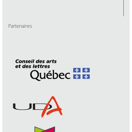
Partenaires